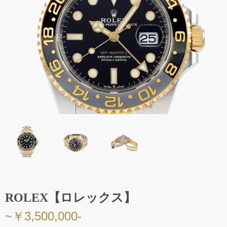
ROLEX【ロレックス】
~￥3,500,000-