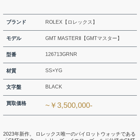
ブランド
ROLEX【ロレックス】
モデル
GMT MASTERⅡ【GMTマスター】
126713GRNR
型番
SS×YG
材質
BLACK
文字盤
買取価格
~￥3,500,000-
2023年新作。 ロレックス唯一のパイロットウォッチである