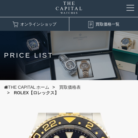
オンラインショップ
買取価格一覧
PRICE LIST
THE CAPITAL ホーム
買取価格表
ROLEX【ロレックス】