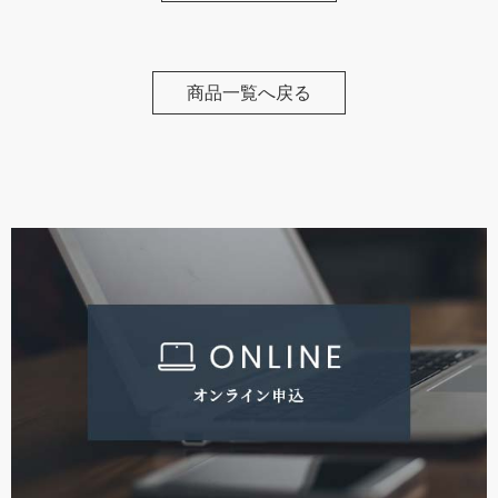
商品一覧へ戻る