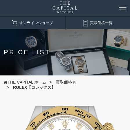
オンラインショップ
買取価格一覧
PRICE LIST
THE CAPITAL ホーム
買取価格表
ROLEX【ロレックス】