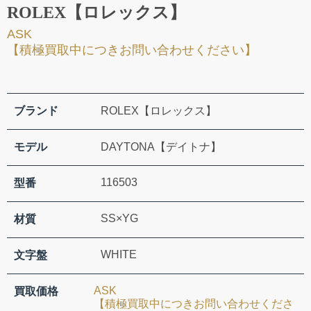
ROLEX【ロレックス】
ASK
【積極買取中につきお問い合わせください】
ブランド
ROLEX【ロレックス】
モデル
DAYTONA【デイトナ】
116503
型番
SS×YG
材質
WHITE
文字盤
ASK
買取価格
【積極買取中につきお問い合わせくださ