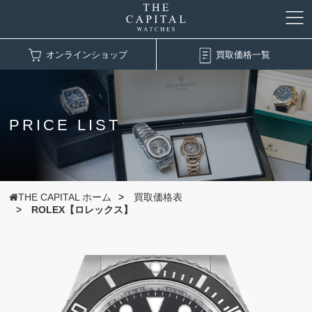
オンラインショップ
買取価格一覧
PRICE LIST
THE CAPITAL ホーム
買取価格表
ROLEX【ロレックス】