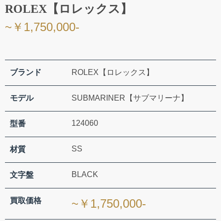
ROLEX【ロレックス】
~￥1,750,000-
ブランド
ROLEX【ロレックス】
モデル
SUBMARINER【サブマリーナ】
124060
型番
SS
材質
BLACK
文字盤
買取価格
~￥1,750,000-